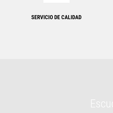
SERVICIO DE CALIDAD
Escuc