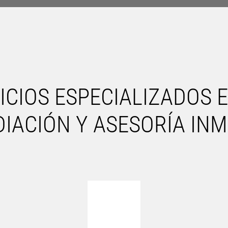
ICIOS ESPECIALIZADOS E
IACIÓN Y ASESORÍA INM