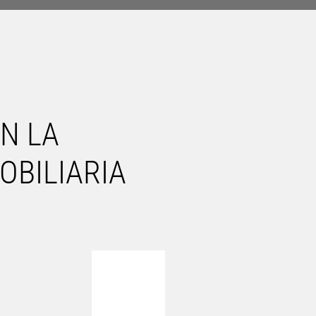
N LA 
OBILIARIA