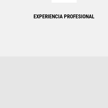
EXPERIENCIA PROFESIONAL