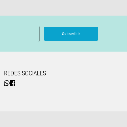
Subscribir
REDES SOCIALES