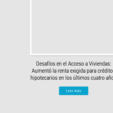
Desafíos en el Acceso a Viviendas:
Aumentó la renta exigida para crédit
hipotecarios en los últimos cuatro añ
Leer más