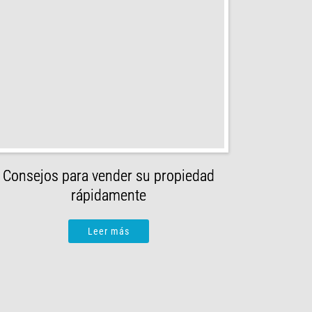
Consejos para vender su propiedad
rápidamente
Leer más