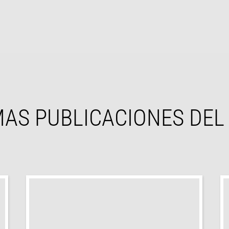
MAS PUBLICACIONES DEL